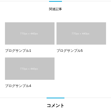
関連記事
ブログサンプル1
ブログサンプル5
ブログサンプル4
コメント