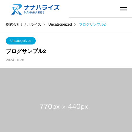
株式会社ナナハライズ
Uncategorized
ブログサンプル2
Uncategorized
ブログサンプル2
2024.10.28