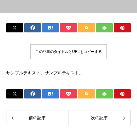
この記事のタイトルとURLをコピーする
サンプルテキスト。サンプルテキスト。
前の記事
次の記事