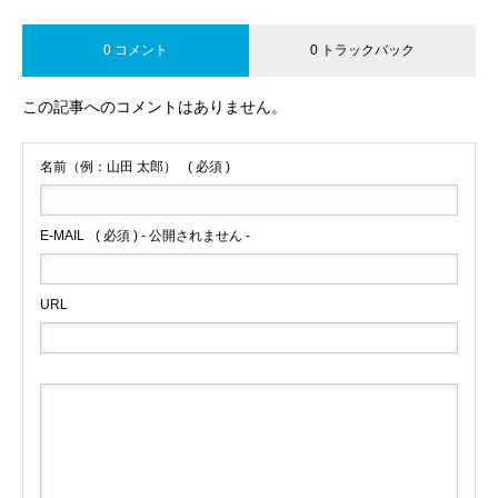
0 コメント
0 トラックバック
この記事へのコメントはありません。
名前（例：山田 太郎）
( 必須 )
E-MAIL
( 必須 ) - 公開されません -
URL