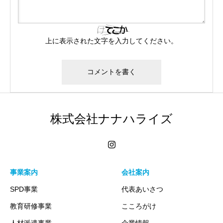
上に表示された文字を入力してください。
株式会社ナナハライズ
事業案内
会社案内
SPD事業
代表あいさつ
教育研修事業
こころがけ