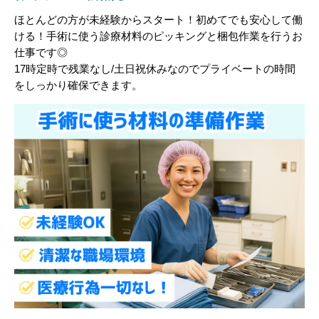
ほとんどの方が未経験からスタート！初めてでも安心して働
ける！手術に使う診療材料のピッキングと梱包作業を行うお
仕事です◎
17時定時で残業なし/土日祝休みなのでプライベートの時間
をしっかり確保できます。