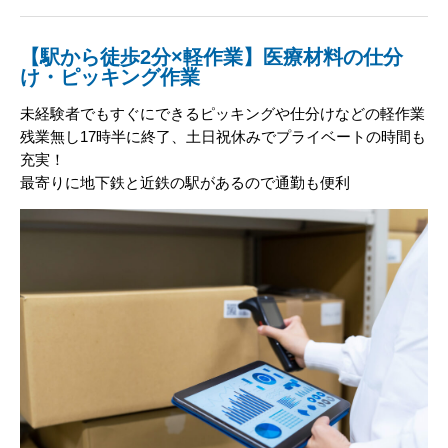
【駅から徒歩2分×軽作業】医療材料の仕分
け・ピッキング作業
未経験者でもすぐにできるピッキングや仕分けなどの軽作業
残業無し17時半に終了、土日祝休みでプライベートの時間も
充実！
最寄りに地下鉄と近鉄の駅があるので通勤も便利