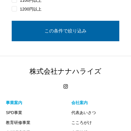
1100円以上
1200円以上
株式会社ナナハライズ
事業案内
会社案内
SPD事業
代表あいさつ
教育研修事業
こころがけ