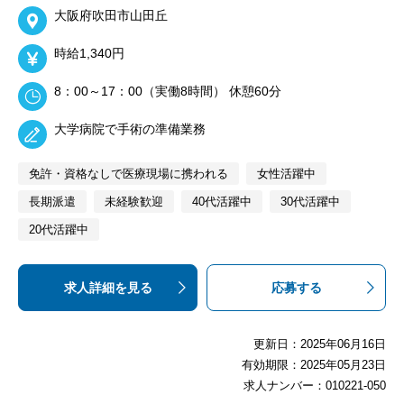
大阪府吹田市山田丘
時給1,340円
8：00～17：00（実働8時間） 休憩60分
大学病院で手術の準備業務
免許・資格なしで医療現場に携われる
女性活躍中
長期派遣
未経験歓迎
40代活躍中
30代活躍中
20代活躍中
求人詳細を見る
応募する
更新日：2025年06月16日
有効期限：2025年05月23日
求人ナンバー：010221-050