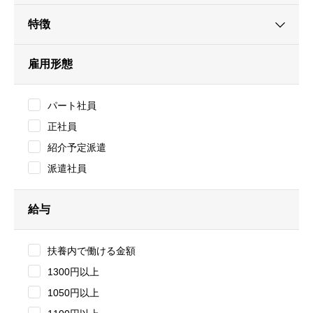
特徴
雇用形態
パート社員
正社員
紹介予定派遣
派遣社員
給与
扶養内で働ける金額
1300円以上
1050円以上