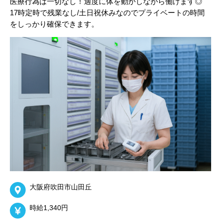
医療行為は一切なし！適度に体を動かしながら働けます◎
17時定時で残業なし/土日祝休みなのでプライベートの時間
をしっかり確保できます。
大阪府吹田市山田丘
時給1,340円