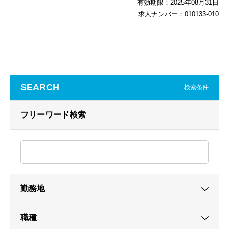
有効期限：2025年08月31日
求人ナンバー：010133-010
SEARCH
検索条件
フリーワード検索
勤務地
職種