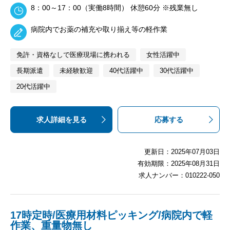
8：00～17：00（実働8時間） 休憩60分 ※残業無し
病院内でお薬の補充や取り揃え等の軽作業
免許・資格なしで医療現場に携われる
女性活躍中
長期派遣
未経験歓迎
40代活躍中
30代活躍中
20代活躍中
求人詳細を見る
応募する
更新日：2025年07月03日
有効期限：2025年08月31日
求人ナンバー：010222-050
17時定時/医療用材料ピッキング/病院内で軽
作業、重量物無し