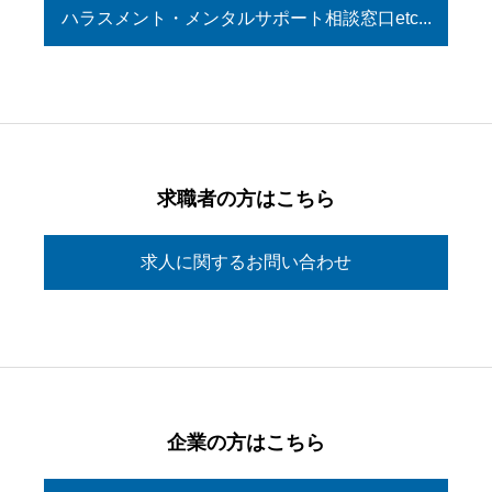
ハラスメント・メンタルサポート相談窓口etc...
求職者の方はこちら
求人に関するお問い合わせ
企業の方はこちら