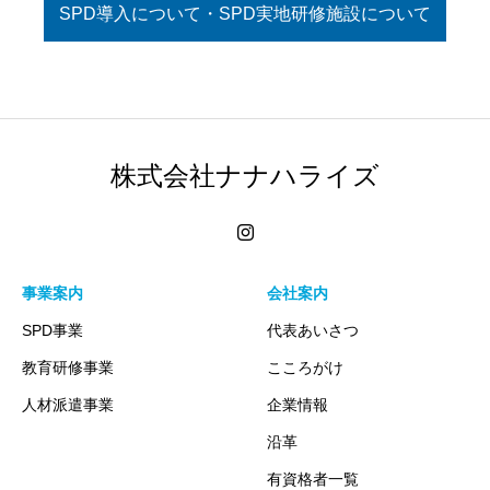
SPD導入について・SPD実地研修施設について
株式会社ナナハライズ
事業案内
会社案内
SPD事業
代表あいさつ
教育研修事業
こころがけ
人材派遣事業
企業情報
沿革
有資格者一覧