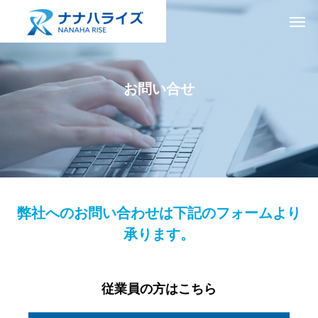
お問い合せ
弊社へのお問い合わせは下記のフォームより
承ります。
従業員の方はこちら