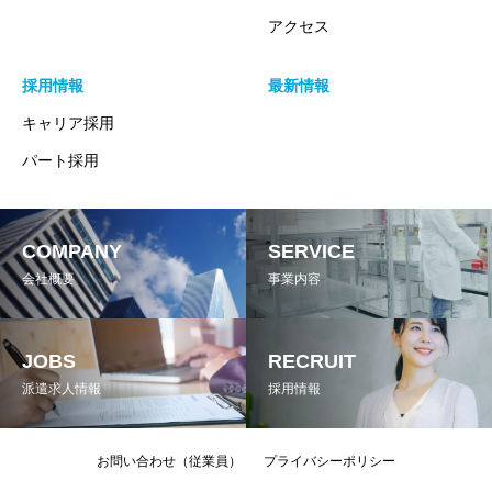
アクセス
採用情報
最新情報
キャリア採用
パート採用
COMPANY
SERVICE
会社概要
事業内容
JOBS
RECRUIT
派遣求人情報
採用情報
お問い合わせ（従業員）
プライバシーポリシー