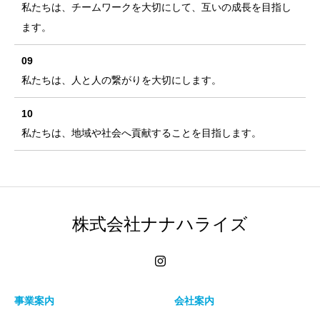
私たちは、チームワークを大切にして、互いの成長を目指し
ます。
09
私たちは、人と人の繋がりを大切にします。
10
私たちは、地域や社会へ貢献することを目指します。
株式会社ナナハライズ
事業案内
会社案内