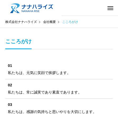
株式会社ナナハライズ
会社概要
こころがけ
こころがけ
01
私たちは、元気に笑顔で挨拶します。
02
私たちは、常に誠実であり素直であります。
03
私たちは、感謝の気持ちと思いやりを大切にします。