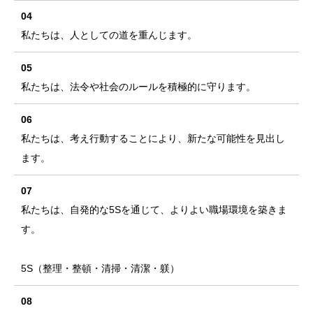
04
私たちは、人としての道を重んじます。
05
私たちは、法令や社会のルールを積極的に守ります。
06
私たちは、考え行動することにより、新たな可能性を見出し
ます。
07
私たちは、自発的な5Sを通じて、よりよい職場環境を築きま
す。
5S（整理・整頓・清掃・清潔・躾）
08