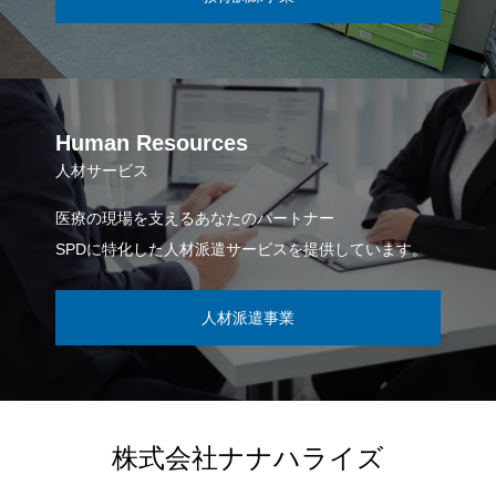
Human Resources
人材サービス
医療の現場を支えるあなたのパートナー
SPDに特化した人材派遣サービスを提供しています。
人材派遣事業
株式会社ナナハライズ