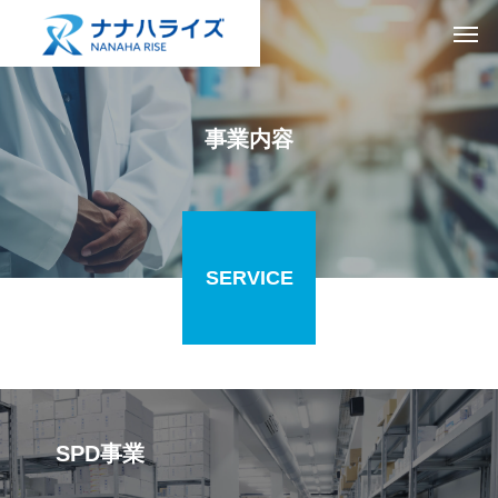
事業内容
SERVICE
SPD事業