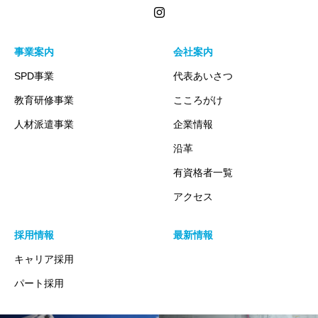
事業案内
会社案内
SPD事業
代表あいさつ
教育研修事業
こころがけ
人材派遣事業
企業情報
沿革
有資格者一覧
アクセス
採用情報
最新情報
キャリア採用
パート採用