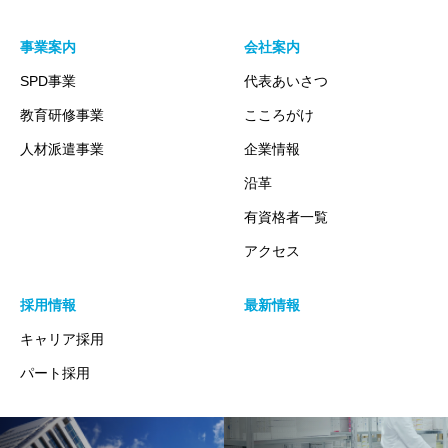
事業案内
会社案内
SPD事業
代表あいさつ
教育研修事業
こころがけ
人材派遣事業
企業情報
沿革
有資格者一覧
アクセス
採用情報
最新情報
キャリア採用
パート採用