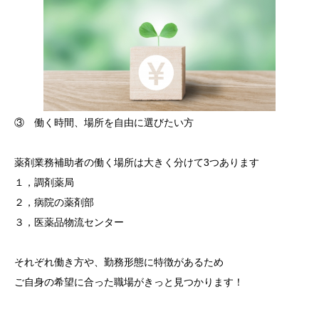
③ 働く時間、場所を自由に選びたい方
薬剤業務補助者の働く場所は大きく分けて3つあります
１，調剤薬局
２，病院の薬剤部
３，医薬品物流センター
それぞれ働き方や、勤務形態に特徴があるため
ご自身の希望に合った職場がきっと見つかります！