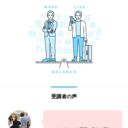
受講者の声