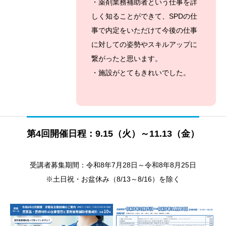
・薬剤業務補助者という仕事を詳
しく知ることができて、SPDの仕
事で内定をいただけて今後の仕事
に対しての姿勢やスキルアップに
繋がったと思います。
・施設がとてもきれいでした。
第4回開催日程：9.15（火）～11.13（金）
受講者募集期間：
令和8年7月28日～令和8年8月25日
※土日祝・お盆休み（8/13～8/16）を除く