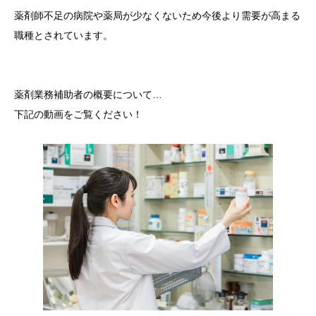
薬剤師不足の病院や薬局が少なくないため今後より需要が高まる
職種とされています。
薬剤業務補助者の概要について…
下記の動画をご覧ください！