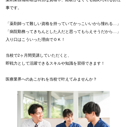
事です。
「薬剤師って難しい資格を持っていてかっこいいから憧れる…」
「病院勤務ってきちんとした人だと思ってもらえそうだから…」
入り口はこういった理由でＯＫ！
当校で2ヶ月間受講していただくと、
即戦力として活躍できるスキルや知識を習得できます！
医療業界へのあこがれを当校で叶えてみませんか？