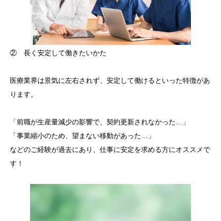
② 長く安定して働きたいかた
医療業界は景気に左右されず、安定して働けるといった特徴があ
ります。
「前職が生産量減少の影響で、契約更新されなかった…」
「事業縮小のため、望まない移動があった…」
などのご経験が過去にあり、仕事に安定を求める方にオススメで
す！