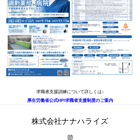
求職者支援訓練について詳しくは↓
厚生労働省公式HP/求職者支援制度のご案内
株式会社ナナハライズ