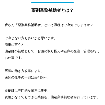
薬剤業務補助者とは？
皆さん「薬剤業務補助者」という職種はご存知でしょうか？
ご存じない方も多いかと思います。
簡単に言うと…
薬剤師の補助として、お薬の取り揃えや在庫の発注・管理を行う
お仕事です。
医師の働き方改革により、
医師の仕事の一部は薬剤師へ、
薬剤師は専門的な業務に集中、
資格がなくてもできる業務を、薬剤業務補助者が行っています。