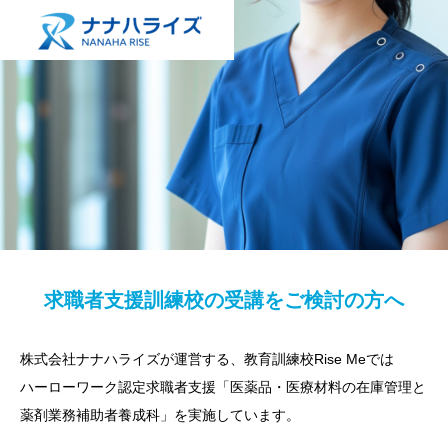
求職者支援訓練校の受講をご検討の方へ
株式会社ナナハライズが運営する、教育訓練校Rise Meでは
ハーローワーク認定求職者支援「医薬品・医療材料の在庫管理と
薬剤業務補助者養成科」を実施しています。