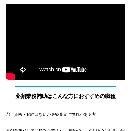
薬剤業務補助はこんな方におすすめの職種
① 資格・経験はないが医療業界に憧れがある方
薬剤業務補助者は特別な資格や、経験がなくても始められるお仕