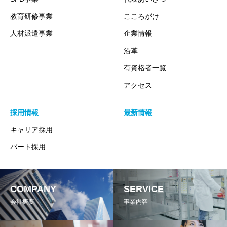
教育研修事業
こころがけ
人材派遣事業
企業情報
沿革
有資格者一覧
アクセス
採用情報
最新情報
キャリア採用
パート採用
COMPANY
SERVICE
会社概要
事業内容