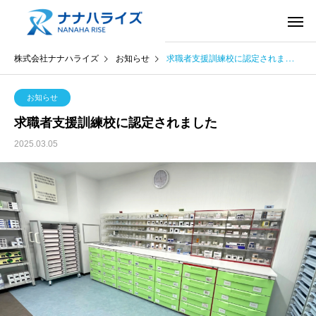
株式会社ナナハライズ
お知らせ
求職者支援訓練校に認定されました
お知らせ
求職者支援訓練校に認定されました
2025.03.05