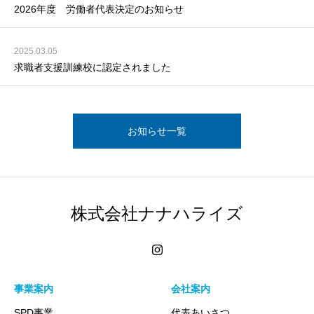
2026年度 労働者代表決定のお知らせ
2025.03.05
求職者支援訓練校に認定されました
お知らせ一覧
株式会社ナナハライズ
事業案内
会社案内
SPD事業
代表あいさつ