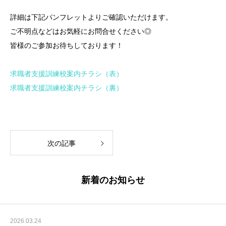
詳細は下記パンフレットよりご確認いただけます。
ご不明点などはお気軽にお問合せください◎
皆様のご参加お待ちしております！
求職者支援訓練校案内チラシ（表）
求職者支援訓練校案内チラシ（裏）
次の記事
新着のお知らせ
2026.03.24