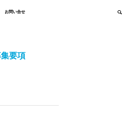
お問い合せ
募集要項