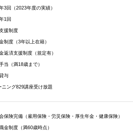
年3回（2023年度の実績）
年1回
支援制度
金制度（3年以上在籍）
金返済支援制度（規定有）
手当（満18歳まで）
貸与
ーニング829講座受け放題
会保険完備（雇用保険・労災保険・厚生年金・健康保険）
職金制度（満60歳時点）