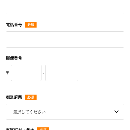
電話番号
郵便番号
〒
-
都道府県