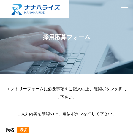
採用応募フォーム
エントリーフォームに必要事項をご記入の上、確認ボタンを押し
て下さい。
ご入力内容を確認の上、送信ボタンを押して下さい。
氏名