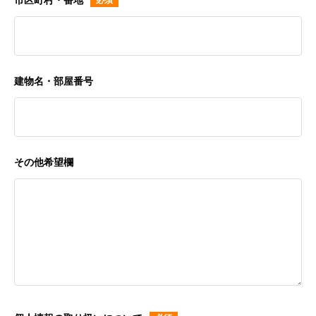
市区町村・番地
建物名・部屋番号
その他希望欄