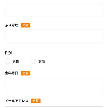
ふりがな
性別
男性
女性
生年月日
メールアドレス