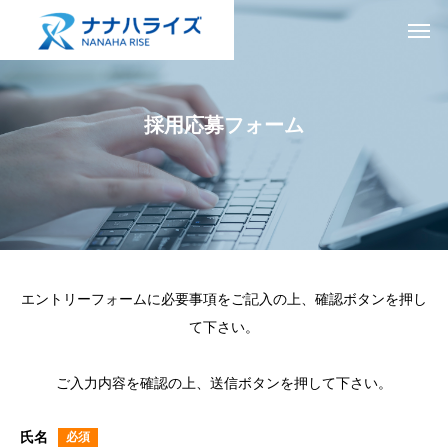
採用応募フォーム
エントリーフォームに必要事項をご記入の上、確認ボタンを押し
て下さい。
ご入力内容を確認の上、送信ボタンを押して下さい。
氏名