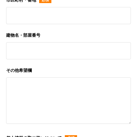
市区町村・番地
建物名・部屋番号
その他希望欄