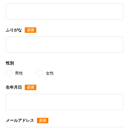
ふりがな
性別
男性
女性
生年月日
メールアドレス