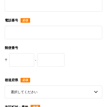
電話番号
郵便番号
〒
-
都道府県